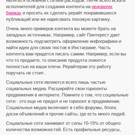
исполнителей для создания контента на
недорогих
биржах
и просить их сделать рерайт понравившихся
публикаций или же нарисовать похожую картинку.
Очень много примеров контента вы можете брать на
западных источниках. Например, сайт Пинтерест дает
возможность подсмотреть оформление инфографики и
найти идеи для своих постов в Инстаграме. Часть
контента вам придется писать самим. Например, если вы
что-то продаете, то описание продукта ложится
полностью на ваши плечи. Рерайтерам эту работу
поручать не стоит.
Социальные сети являются всего лишь частью
социальных медиа. Расширяйте свои горизонты
продвижения в интернете. Помните о том, что социальные
сети - это еще не предел и не горизонт в продвижении.
Социальные медиа включают в себя форумы, блоги,
доски объявлений и прочие сайты, где есть много людей.
Социальные сети занимают от силы 10-15% от общего
количества возможностей. Есть профильные ресурсы,