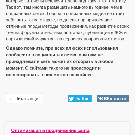
которые заточены исключительно под какую-то тематику.
Так вот, там иногда размещать намного выгоднее, чем в
социальных сетях. Говоря о социальных медиа не стоит
забывать такие старые, но до сих пор приносящие
отличные плоды методы продвижения, как развитие своих
тем на форумах и местных порталах, публикации в ЖЖ и
партизанский маркетинг на сервисах вопросов и ответов.
Однако помните, при всех плюсах использования
сообществ в социальных сетях, они вам не
принадлежат и сеть может их отобрать в любой
момент. С сайтами такого не происходит и
инвестировать в них можно спокойнее.
Twitter
ВКонтакте
← Читать еще
Оптимизация и продвижение сайта