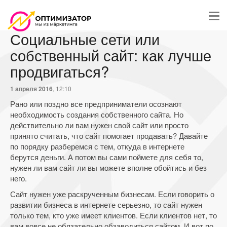
Социальные сети или
собственный сайт: как лучше
продвигаться?
1 апреля 2016
, 12:10
Рано или поздно все предприниматели осознают
необходимость создания собственного сайта. Но
действительно ли вам нужен свой сайт или просто
принято считать, что сайт помогает продавать? Давайте
по порядку разберемся с тем, откуда в интернете
берутся деньги. А потом вы сами поймете для себя то,
нужен ли вам сайт ли вы можете вполне обойтись и без
него.
Сайт нужен уже раскрученным бизнесам. Если говорить о
развитии бизнеса в интернете серьезно, то сайт нужен
только тем, кто уже имеет клиентов. Если клиентов нет, то
вам вовсе не обязательно обзаводиться сайтом. И вот по