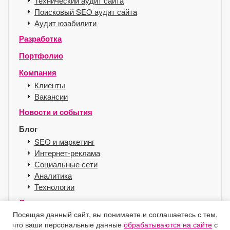
Технический аудит сайта
Поисковый SEO аудит сайта
Аудит юзабилити
Разработка
Портфолио
Компания
Клиенты
Вакансии
Новости и события
Блог
SEO и маркетинг
Интернет-реклама
Социальные сети
Аналитика
Технологии
Сервисы
Посещая данный сайт, вы понимаете и соглашаетесь с тем,
Хостинг для SEO
что ваши персональные данные
обрабатываются на сайте
с
Справочник