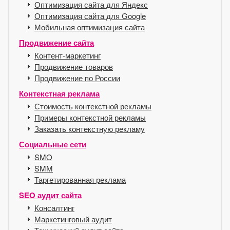
Оптимизация сайта для Яндекс
Оптимизация сайта для Google
Мобильная оптимизация сайта
Продвижение сайта
Контент-маркетинг
Продвижение товаров
Продвижение по России
Контекстная реклама
Стоимость контекстной рекламы
Примеры контекстной рекламы
Заказать контекстную рекламу
Социальные сети
SMO
SMM
Таргетированная реклама
SEO аудит сайта
Консалтинг
Маркетинговый аудит