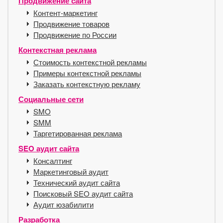
Продвижение сайта
Контент-маркетинг
Продвижение товаров
Продвижение по России
Контекстная реклама
Стоимость контекстной рекламы
Примеры контекстной рекламы
Заказать контекстную рекламу
Социальные сети
SMO
SMM
Таргетированная реклама
SEO аудит сайта
Консалтинг
Маркетинговый аудит
Технический аудит сайта
Поисковый SEO аудит сайта
Аудит юзабилити
Разработка