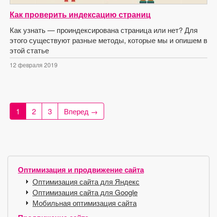
Как проверить индексацию страниц
Как узнать — проиндексирована страница или нет? Для
этого существуют разные методы, которые мы и опишем в
этой статье
12 февраля 2019
1
2
3
Вперед →
Оптимизация и продвижение сайта
Оптимизация сайта для Яндекс
Оптимизация сайта для Google
Мобильная оптимизация сайта