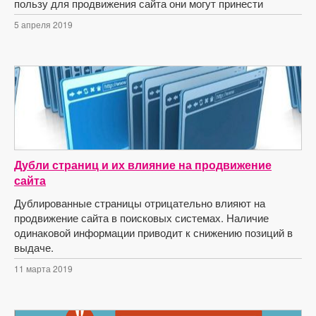
пользу для продвижения сайта они могут принести
5 апреля 2019
Дубли страниц и их влияние на продвижение
сайта
Дублированные страницы отрицательно влияют на
продвижение сайта в поисковых системах. Наличие
одинаковой информации приводит к снижению позиций в
выдаче.
11 марта 2019