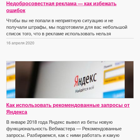
Недобросовестная реклама — как избежать
ошибок
Чтобы вы не попали в неприятную ситуацию и не
получали штрафы, мы подготовили для вас небольшой
список того, что в рекламе использовать нельзя
16 апреля 2020
Как использовать рекомендованные запросы от
Яндекса
В январе 2018 года Яндекс вывел из беты новую
функциональность Вебмастера — Рекомендованные
запросы. Разбираемся, как с ними работать и какую