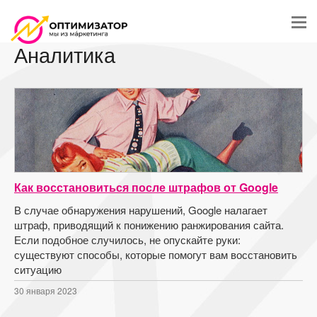
Аналитика
Как восстановиться после штрафов от Google
В случае обнаружения нарушений, Google налагает
штраф, приводящий к понижению ранжирования сайта.
Если подобное случилось, не опускайте руки:
существуют способы, которые помогут вам восстановить
ситуацию
30 января 2023