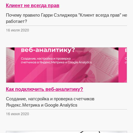
Клиент не всегда прав
Почему правило Гарри Сэлиджера "Клиент всегда прав" не
работает?
16 июля 2020
Как подключить веб-аналитику?
Создание, натсройка и проверка счетчиков
Яндекс.Метрика и Google Analytics
16 июня 2020