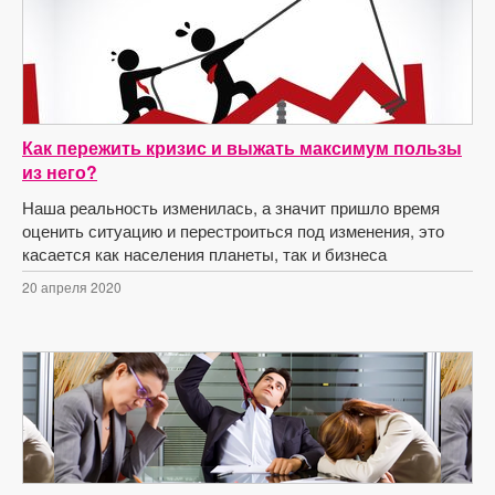
Как пережить кризис и выжать максимум пользы
из него?
Наша реальность изменилась, а значит пришло время
оценить ситуацию и перестроиться под изменения, это
касается как населения планеты, так и бизнеса
20 апреля 2020