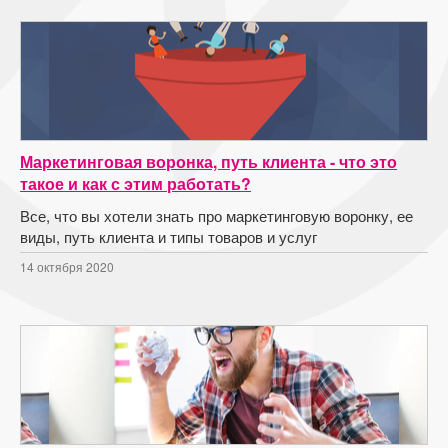
Маркетинговая воронка, путь клиента - что это
такое и как с этим работать?
Все, что вы хотели знать про маркетинговую воронку, ее
виды, путь клиента и типы товаров и услуг
14 октября 2020