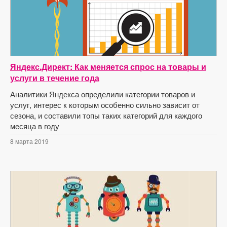
Яндекс.Директ: Как меняется спрос на товары и
услуги в течение года
Аналитики Яндекса определили категории товаров и
услуг, интерес к которым особенно сильно зависит от
сезона, и составили топы таких категорий для каждого
месяца в году
8 марта 2019