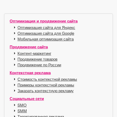
Оптимизация и продвижение сайта
Оптимизация сайта для Яндекс
Оптимизация сайта для Google
Мобильная оптимизация сайта
Продвижение сайта
Контент-маркетинг
Продвижение товаров
Продвижение по России
Контекстная реклама
Стоимость контекстной рекламы
Примеры контекстной рекламы
Заказать контекстную рекламу
Социальные сети
SMO
SMM
Таргетированная реклама