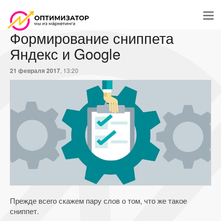
Формирование сниппета
Яндекс и Google
21 февраля 2017
, 13:20
Прежде всего скажем пару слов о том, что же такое
сниппет.