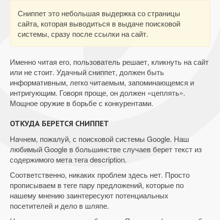
Сниппет это небольшая выдержка со страницы
сайта, которая выводиться в выдаче поисковой
системы, сразу после ссылки на сайт.
Именно читая его, пользователь решает, кликнуть на сайт
или не стоит. Удачный сниппет, должен быть
информативным, легко читаемым, запоминающемся и
интригующим. Говоря проще, он должен «цеплять».
Мощное оружие в борьбе с конкурентами.
ОТКУДА БЕРЕТСЯ СНИППЕТ
Начнем, пожалуй, с поисковой системы Google. Наш
любимый Google в большинстве случаев берет текст из
содержимого мета тега description.
Соответственно, никаких проблем здесь нет. Просто
прописываем в теге пару предложений, которые по
нашему мнению заинтересуют потенциальных
посетителей и дело в шляпе.