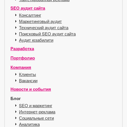
SEO аудит сайта
Консалтинг
Маркетинговый аудит
Технический аудит сайта
Поисковый SEO аудит сайта
Аудит юзабилити
Разработка
Портфолио
Компания
Клиенты
Вакансии
Новости и события
Блог
SEO и маркетинг
Интернет-реклама
Социальные сети
Аналитика