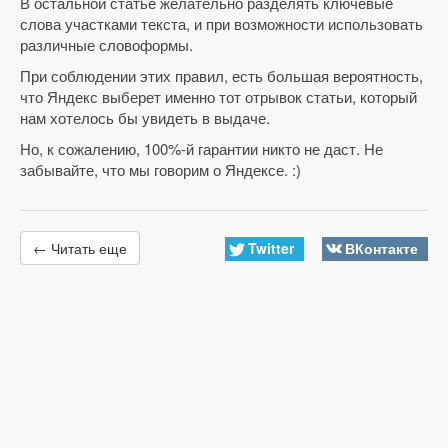
В остальной статье желательно разделять ключевые
слова участками текста, и при возможности использовать
различные словоформы.
При соблюдении этих правил, есть большая вероятность,
что Яндекс выберет именно тот отрывок статьи, который
нам хотелось бы увидеть в выдаче.
Но, к сожалению, 100%-й гарантии никто не даст. Не
забывайте, что мы говорим о Яндексе. :)
Twitter
ВКонтакте
← Читать еще