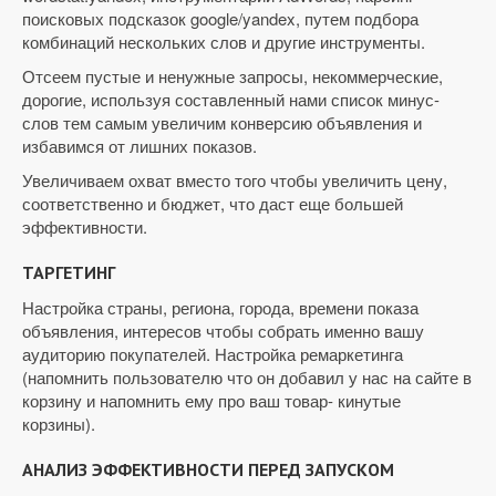
поисковых подсказок google/yandex, путем подбора
комбинаций нескольких слов и другие инструменты.
Отсеем пустые и ненужные запросы, некоммерческие,
дорогие, используя составленный нами список минус-
слов тем самым увеличим конверсию объявления и
избавимся от лишних показов.
Увеличиваем охват вместо того чтобы увеличить цену,
соответственно и бюджет, что даст еще большей
эффективности.
ТАРГЕТИНГ
Настройка страны, региона, города, времени показа
объявления, интересов чтобы собрать именно вашу
аудиторию покупателей. Настройка ремаркетинга
(напомнить пользователю что он добавил у нас на сайте в
корзину и напомнить ему про ваш товар- кинутые
корзины).
АНАЛИЗ ЭФФЕКТИВНОСТИ ПЕРЕД ЗАПУСКОМ