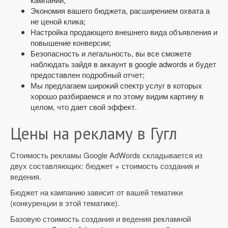
Экономия вашего бюджета, расширением охвата а
не ценой клика;
Настройка продающего внешнего вида объявления и
повышение конверсии;
Безопасность и легальность, вы все сможете
наблюдать зайдя в аккаунт в google adwords и будет
предоставлен подробный отчет;
Мы предлагаем широкий спектр услуг в которых
хорошо разбираемся и по этому видим картину в
целом, что дает свой эффект.
Цены на рекламу в Гугл
Стоимость рекламы Google AdWords складывается из
двух составляющих: бюджет + стоимость создания и
ведения.
Бюджет на кампанию зависит от вашей тематики
(конкуренции в этой тематике).
Базовую стоимость создания и ведения рекламной