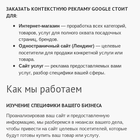
ЗАКАЗАТЬ КОНТЕКСТНУЮ РЕКЛАМУ GOOGLE СТОИТ
ДЛЯ:
Интернет-магазин
— проработка всех категорий,
товаров, услуг для полного охвата посадочных
страниц, брендов.
Одностраничный сайт (Лендинг)
— целевые
посетители для продажи конкретной услуги или
товара.
Сайт услуг
— реклама предоставляемых вами
услуг, разбор специфики вашей сферы.
Как мы работаем
ИЗУЧЕНИЕ СПЕЦИФИКИ ВАШЕГО БИЗНЕСА
Проанализировав ваш сайт и предоставленную
информацию, мы разберемся в нюансах вашего дела,
чтобы привести на сайт целевых посетителей, которые
будут готовы купить ваш товар или услугу.