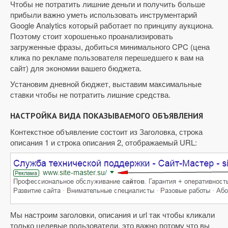
Чтобы не потратить лишние деньги и получить больше
прибыли важно уметь использовать инструментарий
Google Analytics который работает по принципу аукциона.
Поэтому стоит хорошенько проанализировать
загруженные фразы, добиться минимального CPC (цена
клика по рекламе пользователя перешедшего к вам на
сайт) для экономии вашего бюджета.
Установим дневной бюджет, выставим максимальные
ставки чтобы не потратить лишние средства.
НАСТРОЙКА ВИДА ПОКАЗЫВАЕМОГО ОБЪЯВЛЕНИЯ
Контекстное объявление состоит из Заголовка, строка
описания 1 и строка описания 2, отображаемый URL:
Мы настроим заголовки, описания и url так чтобы кликали
только целевые пользователи, это важно потому что вы