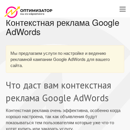
Контекстная реклама Google
AdWords
Мы предлагаем услуги по настройке и ведению
рекламной кампании Google AdWords для вашего
сайта.
Что даст вам контекстная
реклама Google AdWords
Контекстная реклама очень эффективна, особенно когда
хорошо настроена, так как объявления будут
показываться тем пользователям которые уже что-то
хотят купить или заказать услугу.