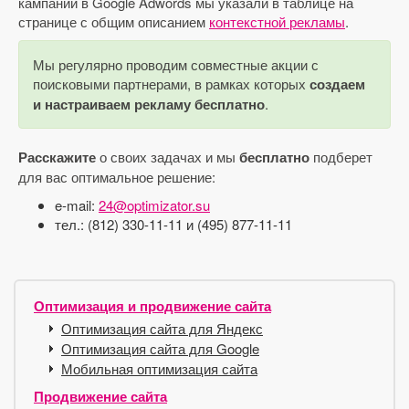
кампании в Google Adwords мы указали в таблице на
странице с общим описанием
контекстной рекламы
.
Мы регулярно проводим совместные акции с
поисковыми партнерами, в рамках которых
создаем
и настраиваем рекламу бесплатно
.
Расскажите
о своих задачах и мы
бесплатно
подберет
для вас оптимальное решение:
e-mail:
24@optimizator.su
тел.: (812) 330-11-11 и (495) 877-11-11
Оптимизация и продвижение сайта
Оптимизация сайта для Яндекс
Оптимизация сайта для Google
Мобильная оптимизация сайта
Продвижение сайта