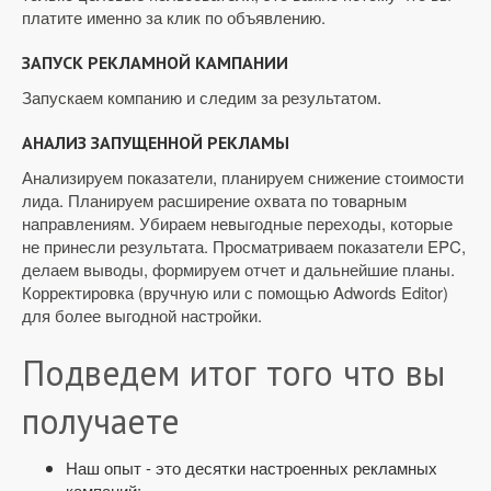
платите именно за клик по объявлению.
ЗАПУСК РЕКЛАМНОЙ КАМПАНИИ
Запускаем компанию и следим за результатом.
АНАЛИЗ ЗАПУЩЕННОЙ РЕКЛАМЫ
Анализируем показатели, планируем снижение стоимости
лида. Планируем расширение охвата по товарным
направлениям. Убираем невыгодные переходы, которые
не принесли результата. Просматриваем показатели EPC,
делаем выводы, формируем отчет и дальнейшие планы.
Корректировка (вручную или с помощью Adwords Editor)
для более выгодной настройки.
Подведем итог того что вы
получаете
Наш опыт - это десятки настроенных рекламных
кампаний;