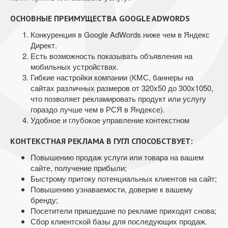
ОСНОВНЫЕ ПРЕИМУЩЕСТВА GOOGLE ADWORDS
Конкуренция в Google AdWords ниже чем в Яндекс
Директ.
Есть возможность показывать объявления на
мобильных устройствах.
Гибкие настройки компании (КМС, баннеры на
сайтах различных размеров от 320x50 до 300x1050,
что позволяет рекламировать продукт или услугу
гораздо лучше чем в РСЯ в Яндексе).
Удобное и глубокое управление контекстном
КОНТЕКСТНАЯ РЕКЛАМА В ГУГЛ СПОСОБСТВУЕТ:
Повышению продаж услуги или товара на вашем
сайте, получение прибыли;
Быстрому притоку потенциальных клиентов на сайт;
Повышению узнаваемости, доверие к вашему
бренду;
Посетители пришедшие по рекламе приходят снова;
Сбор клиентской базы для последующих продаж.