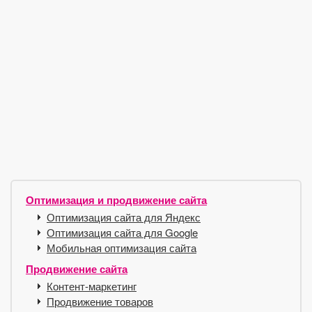
Оптимизация и продвижение сайта
Оптимизация сайта для Яндекс
Оптимизация сайта для Google
Мобильная оптимизация сайта
Продвижение сайта
Контент-маркетинг
Продвижение товаров