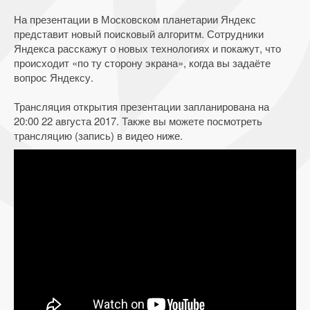
На презентации в Московском планетарии Яндекс
представит новый поисковый алгоритм. Сотрудники
Яндекса расскажут о новых технологиях и покажут, что
происходит «по ту сторону экрана», когда вы задаёте
вопрос Яндексу.
Трансляция открытия презентации запланирована на
20:00 22 августа 2017. Также вы можете посмотреть
трансляцию (запись) в видео ниже.