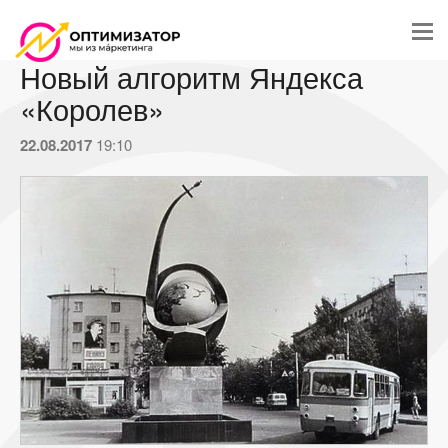
Новый алгоритм Яндекса
«Королев»
22.08.2017
19:10