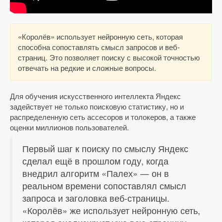
«Королёв» использует нейронную сеть, которая
способна сопоставлять смысл запросов и веб-
страниц. Это позволяет поиску с высокой точностью
отвечать на редкие и сложные вопросы.
Для обучения искусственного интеллекта Яндекс
задействует не только поисковую статистику, но и
распределенную сеть ассесоров и толокеров, а также
оценки миллионов пользователей.
Первый шаг к поиску по смыслу Яндекс
сделал ещё в прошлом году, когда
внедрил алгоритм «Палех» — он в
реальном времени сопоставлял смысл
запроса и заголовка веб-страницы.
«Королёв» же использует нейронную сеть,