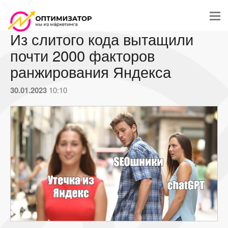
Из слитого кода вытащили
почти 2000 факторов
ранжирования Яндекса
30.01.2023
10:10