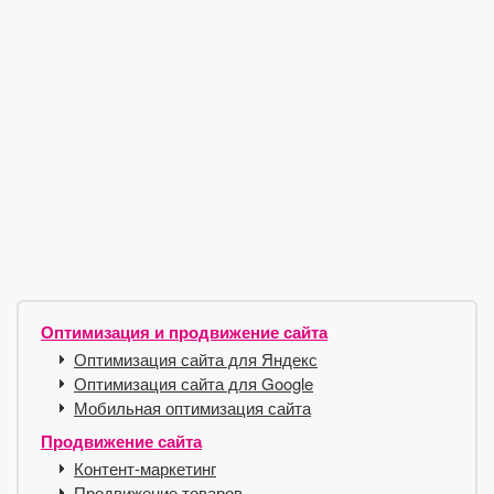
Оптимизация и продвижение сайта
Оптимизация сайта для Яндекс
Оптимизация сайта для Google
Мобильная оптимизация сайта
Продвижение сайта
Контент-маркетинг
Продвижение товаров