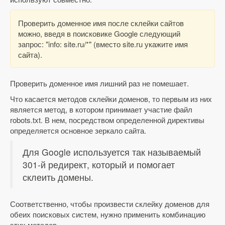
Проверить доменное имя после склейки сайтов
можно, введя в поисковике Google следующий
запрос: "info: site.ru/*" (вместо site.ru укажите имя
сайта).
Проверить доменное имя лишний раз не помешает.
Что касается методов склейки доменов, то первым из них
является метод, в котором принимает участие файл
robots.txt. В нем, посредством определенной директивы
определяется основное зеркало сайта.
Для Google используется так называемый
301-й редирект, который и помогает
склеить домены.
Соответственно, чтобы произвести склейку доменов для
обеих поисковых систем, нужно применить комбинацию
этих методов.