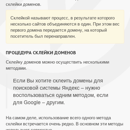
склейки доменов.
Склейкой называют процесс, в результате которого
несколько сайтов объединяются в один. При этом вес
первого домена передается домену, на который
посетитель был перенаправлен.
ПРОЦЕДУРА СКЛЕЙКИ ДОМЕНОВ
Склейку доменов можно осуществить несколькими
методами.
Если Вы хотите склеить домены для
поисковой системы Яндекс – нужно
воспользоваться одним методом, если
для Google – другим.
На самом деле, использование всего одного метода
склейки встречается очень редко. В основном эти методы
используют совместно.