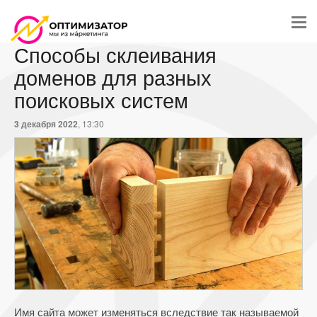
Способы склеивания
доменов для разных
поисковых систем
3 декабря 2022
, 13:30
Имя сайта может изменяться вследствие так называемой