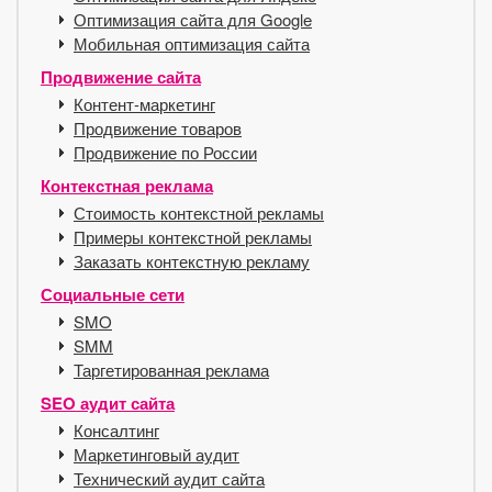
Оптимизация сайта для Google
Мобильная оптимизация сайта
Продвижение сайта
Контент-маркетинг
Продвижение товаров
Продвижение по России
Контекстная реклама
Стоимость контекстной рекламы
Примеры контекстной рекламы
Заказать контекстную рекламу
Социальные сети
SMO
SMM
Таргетированная реклама
SEO аудит сайта
Консалтинг
Маркетинговый аудит
Технический аудит сайта