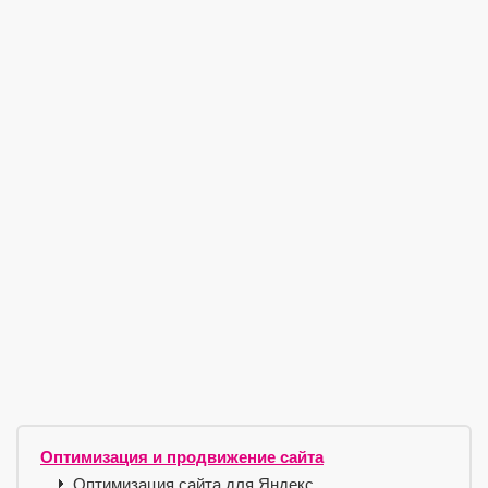
Оптимизация и продвижение сайта
Оптимизация сайта для Яндекс