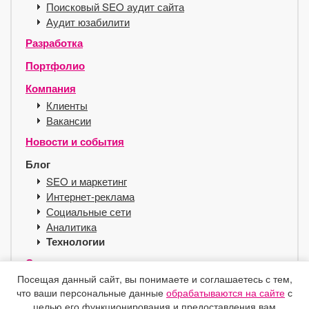
Поисковый SEO аудит сайта
Аудит юзабилити
Разработка
Портфолио
Компания
Клиенты
Вакансии
Новости и события
Блог
SEO и маркетинг
Интернет-реклама
Социальные сети
Аналитика
Технологии
Сервисы
Посещая данный сайт, вы понимаете и соглашаетесь с тем,
Хостинг для SEO
что ваши персональные данные
обрабатываются на сайте
с
Справочник
целью его функционирования и предоставления вам