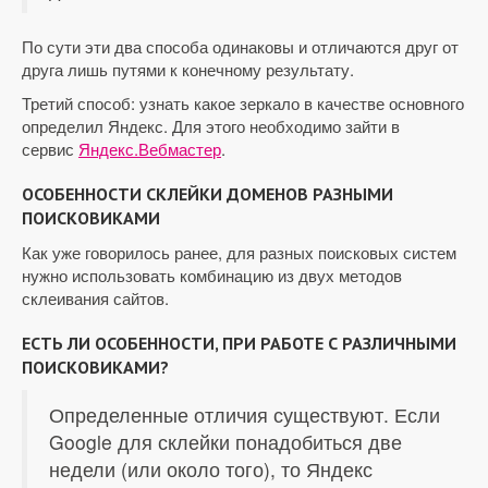
По сути эти два способа одинаковы и отличаются друг от
друга лишь путями к конечному результату.
Третий способ: узнать какое зеркало в качестве основного
определил Яндекс. Для этого необходимо зайти в
сервис
Яндекс.Вебмастер
.
ОСОБЕННОСТИ СКЛЕЙКИ ДОМЕНОВ РАЗНЫМИ
ПОИСКОВИКАМИ
Как уже говорилось ранее, для разных поисковых систем
нужно использовать комбинацию из двух методов
склеивания сайтов.
ЕСТЬ ЛИ ОСОБЕННОСТИ, ПРИ РАБОТЕ С РАЗЛИЧНЫМИ
ПОИСКОВИКАМИ?
Определенные отличия существуют. Если
Google для склейки понадобиться две
недели (или около того), то Яндекс