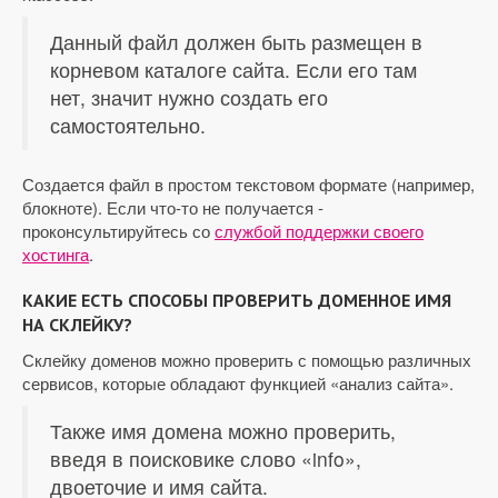
Данный файл должен быть размещен в
корневом каталоге сайта. Если его там
нет, значит нужно создать его
самостоятельно.
Создается файл в простом текстовом формате (например,
блокноте). Если что-то не получается -
проконсультируйтесь со
службой поддержки своего
хостинга
.
КАКИЕ ЕСТЬ СПОСОБЫ ПРОВЕРИТЬ ДОМЕННОЕ ИМЯ
НА СКЛЕЙКУ?
Склейку доменов можно проверить с помощью различных
сервисов, которые обладают функцией «анализ сайта».
Также имя домена можно проверить,
введя в поисковике слово «info»,
двоеточие и имя сайта.