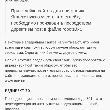
При склейке сайтов для поисковика
Яндекс нужно учесть, что склейку
необходимо производить посредством
директивы host в файле robots.txt.
Некоторые владельцы сайтов не учитывают, что, имея
всего один сайт, они в любом случае обладают двумя
зеркалами. Одно из них без www, другое с www.
Если вы хотите продвинуть свой сайт, нужно поработать с
директивой host таким образом, чтобы вес
предоставляемых посетителями ссылок, накапливался на
сайте, не зависимо от того, прописывал ли пользователь
www или нет.
РЕДИРЕКТ 301
Переадресация, выполняемая с помощью кода 301 – это
переадресация по инструкциям, содержащимся в файле.
htaccess.