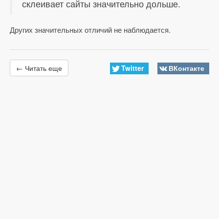
склеивает сайты значительно дольше.
Других значительных отличий не наблюдается.
Twitter
ВКонтакте
← Читать еще