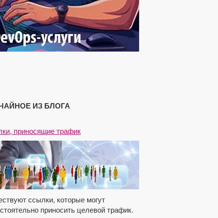
ЧАЙНОЕ ИЗ БЛОГА
ки, приносящие трафик
ствуют ссылки, которые могут
стоятельно приносить целевой трафик.