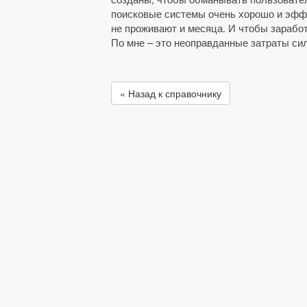
поисковые системы очень хорошо и эффе
не проживают и месяца. И чтобы заработ
По мне – это неоправданные затраты сил
« Назад к справочнику