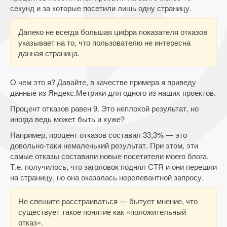
секунд и за которые посетили лишь одну страницу.
Далеко не всегда большая цифра показателя отказов
указывает на то, что пользователю не интересна
данная страница.
О чем это я? Давайте, в качестве примера я приведу
данные из Яндекс.Метрики для одного из наших проектов.
Процент отказов равен 9. Это неплохой результат, но
иногда ведь может быть и хуже?
Например, процент отказов составил 33,3% — это
довольно-таки немаленький результат. При этом, эти
самые отказы составили новые посетители моего блога.
Т.е. получилось, что заголовок поднял CTR и они перешли
на страницу, но она оказалась нерелевантной запросу.
Не спешите расстраиваться — бытует мнение, что
существует такое понятие как «положительный
отказ».