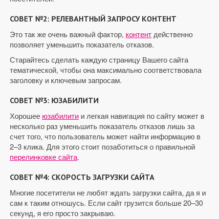
СОВЕТ №2: РЕЛЕВАНТНЫЙ ЗАПРОСУ КОНТЕНТ
Это так же очень важный фактор,
контент
действенно
позволяет уменьшить показатель отказов.
Старайтесь сделать каждую страницу Вашего сайта
тематической, чтобы она максимально соответствовала
заголовку и ключевым запросам.
СОВЕТ №3: ЮЗАБИЛИТИ
Хорошее
юзабилити
и легкая навигация по сайту может в
несколько раз уменьшить показатель отказов лишь за
счет того, что пользователь может найти информацию в
2–3 клика. Для этого стоит позаботиться о правильной
перелинковке сайта
.
СОВЕТ №4: СКОРОСТЬ ЗАГРУЗКИ САЙТА
Многие посетители не любят ждать загрузки сайта, да я и
сам к таким отношусь. Если сайт грузится больше 20–30
секунд, я его просто закрываю.