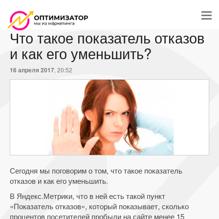
Что такое показатель отказов
и как его уменьшить?
16 апреля 2017
, 20:52
Сегодня мы поговорим о том, что такое показатель
отказов и как его уменьшить.
В Яндекс.Метрики, что в ней есть такой пункт
«Показатель отказов», который показывает, сколько
процентов посетителей пробыли на сайте менее 15