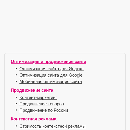
Оптимизация и продвижение сайта
Оптимизация сайта для Яндекс
Оптимизация сайта для Google
Мобильная оптимизация сайта
Продвижение сайта
Контент-маркетинг
Продвижение товаров
Продвижение по России
Контекстная реклама
Стоимость контекстной рекламы