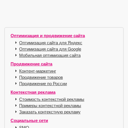
Оптимизация и продвижение сайта
Оптимизация сайта для Яндекс
Оптимизация сайта для Google
Мобильная оптимизация сайта
Продвижение сайта
Контент-маркетинг
Продвижение товаров
Продвижение по России
Контекстная реклама
Стоимость контекстной рекламы
Примеры контекстной рекламы
Заказать контекстную рекламу
Социальные сети
SMO