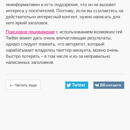
неинформативен и есть подозрение, что он не вызовет
интереса у посетителей. Поэтому, если вы ссылаетесь на
действительно интересный контент, нужно написать для
него яркий заголовок.
Поисковое продвижение
с использованием возможностей
Twitter может дать очень впечатляющие результаты,
однако следует помнить, что авторитет, который
зарабатывает владелец твиттер-аккаунта, можно очень
быстро потерять – в том числе и из-за неправильно
написанных заголовков.
Twitter
ВКонтакте
← Читать еще