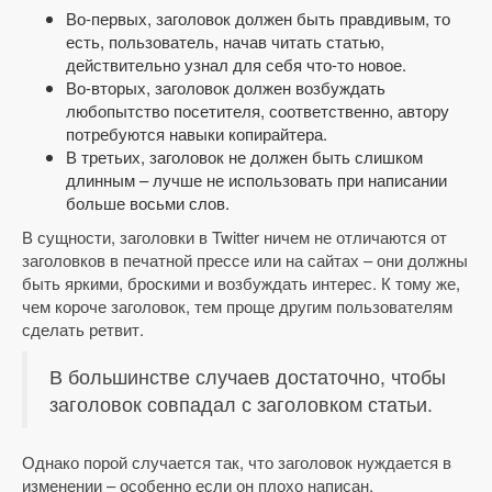
Во-первых, заголовок должен быть правдивым, то
есть, пользователь, начав читать статью,
действительно узнал для себя что-то новое.
Во-вторых, заголовок должен возбуждать
любопытство посетителя, соответственно, автору
потребуются навыки копирайтера.
В третьих, заголовок не должен быть слишком
длинным – лучше не использовать при написании
больше восьми слов.
В сущности, заголовки в Twitter ничем не отличаются от
заголовков в печатной прессе или на сайтах – они должны
быть яркими, броскими и возбуждать интерес. К тому же,
чем короче заголовок, тем проще другим пользователям
сделать ретвит.
В большинстве случаев достаточно, чтобы
заголовок совпадал с заголовком статьи.
Однако порой случается так, что заголовок нуждается в
изменении – особенно если он плохо написан,