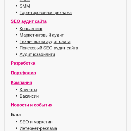
SMM
Таргетированная реклама
SEO аудит сайта
Консалтинг
Маркетинговый аудит
Технический аудит сайта
Поисковый SEO аудит сайта
Аудит юзабилити
Разработка
Портфолио
Компания
Клиенты
Вакансии
Новости и события
Блог
SEO и маркетинг
Интернет-реклама