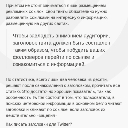
При этом не стоит заниматься лишь размещением
рекламных ссылок, свои твиты обязательно нужно
разбавлять ссылками на интересную информацию,
размещенную на других сайтах.
Чтобы завладеть вниманием аудитории,
заголовок твита должен быть составлен
таким образом, чтобы побудить ваших
фолловеров перейти по ссылке и
ознакомиться с информацией.
По статистике, всего лишь два человека из десяти,
решают после ознакомления с заголовком, прочитать все
статью. Это достаточно хороший показатель, так как
особенность Twitter состоит в том, что пользователи, в
поисках интересной информации в основном бегло читают
заголовки и кликают по ссылке, если заголовок их
действительно «зацепил».
Как писать заголовки для Twitter?