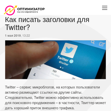
Как писать заголовки для
Twitter?
1 мая 2019
, 13:22
Twitter – сервис микроблогов, на которых пользователи
активно размещают ссылки на другие сайты.
Следовательно, Twitter можно эффективно использовать
для поискового продвижения – в частности, Твиттер может
дать хороший приток внешнего трафика.