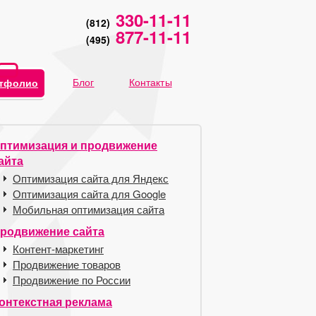
330-11-11
(812)
877-11-11
(495)
Блог
Контакты
тфолио
птимизация и продвижение
айта
Оптимизация сайта для Яндекс
Оптимизация сайта для Google
Мобильная оптимизация сайта
родвижение сайта
Контент-маркетинг
Продвижение товаров
Продвижение по России
онтекстная реклама