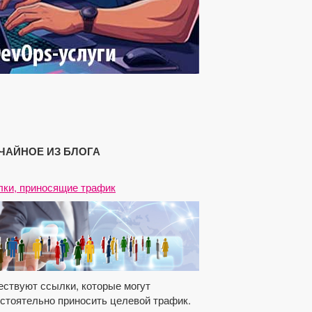
ЧАЙНОЕ ИЗ БЛОГА
ки, приносящие трафик
ствуют ссылки, которые могут
стоятельно приносить целевой трафик.