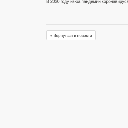
В 2020 году из-за пандемии коронавиру
« Вернуться в новости