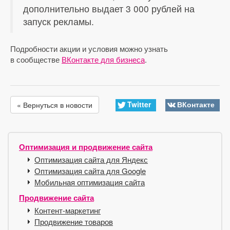
дополнительно выдает 3 000 рублей на
запуск рекламы.
Подробности акции и условия можно узнать
в сообществе
ВКонтакте для бизнеса
.
Twitter
ВКонтакте
« Вернуться в новости
Оптимизация и продвижение сайта
Оптимизация сайта для Яндекс
Оптимизация сайта для Google
Мобильная оптимизация сайта
Продвижение сайта
Контент-маркетинг
Продвижение товаров