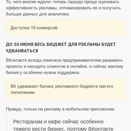
То, чего многие ждали: теперь гораздо проще оценивать
эффективность рекламы, оптимизировать ее и получать
больше данных для аналитики.
Доступно 19 конверсий.
ДО 30 ИЮНЯ ВЕСЬ БЮДЖЕТ ДЛЯ РЕКЛАМЫ БУДЕТ
УДВАИВАТЬСЯ
ВКонтакте всегда помогала предпринимателям развивать
проекты и находить клиентов в онлайне, и сейчас малому
бизнесу особенно нужна поддержка.
ВК удваивает баланс рекламного бюджета при его
пополнении.
Правда, только на рекламу в мобильном приложении.
Ресторанам и кафе сейчас особенно
тяжело вести бизнес, поэтому ВКонтакте