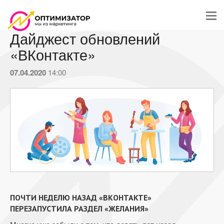
Дайджест обновлений
«ВКонтакте»
07.04.2020
14:00
ПОЧТИ НЕДЕЛЮ НАЗАД «ВКОНТАКТЕ»
ПЕРЕЗАПУСТИЛА РАЗДЕЛ «ЖЕЛАНИЯ»