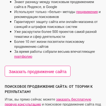
Знают разницу между поисковым продвижением
сайта в Яндексе, в Google
Используют только «белые» методы
продвижения
и
рекомендации поисковиков
Гарантируют защиту сайта или онлайн-магазина от
санкций и штрафов поисковых систем
Уже раскрутили более 500 проектов самой разной
тематики и сфер деятельности
Более 10 лет жизни посвятили поисковому
продвижению сайтов
За время работы собрали весьма впечатляющее
портфолио
Заказать продвижение сайта
ПОИСКОВОЕ ПРОДВИЖЕНИЕ САЙТА: ОТ ТЕОРИИ К
РЕЗУЛЬТАТАМ!
Итак, вы прямо сейчас можете
заказать бесплатную
первую консультацию
и поисковое продвижение сайта под