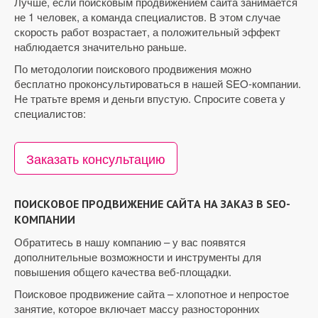
Лучше, если поисковым продвижением сайта занимается
не 1 человек, а команда специалистов. В этом случае
скорость работ возрастает, а положительный эффект
наблюдается значительно раньше.
По методологии поискового продвижения можно
бесплатно проконсультироваться в нашей SEO-компании.
Не тратьте время и деньги впустую. Спросите совета у
специалистов:
Заказать консультацию
ПОИСКОВОЕ ПРОДВИЖЕНИЕ САЙТА НА ЗАКАЗ В SEO-
КОМПАНИИ
Обратитесь в нашу компанию – у вас появятся
дополнительные возможности и инструменты для
повышения общего качества веб-площадки.
Поисковое продвижение сайта – хлопотное и непростое
занятие, которое включает массу разносторонних