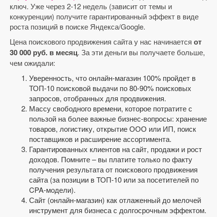
ключ. Уже через 2-12 недель (зависит от темы и
конкуренции) получите гарантированный эффект в виде
роста позиций в поиске Яндекса/Google.
Цена поискового продвижения сайта у нас начинается
от
30 000 руб. в месяц
. За эти деньги вы получаете больше,
чем ожидали:
Уверенность, что онлайн-магазин 100% пройдет в
ТОП-10 поисковой выдачи по 80-90% поисковых
запросов, отобранных для продвижения.
Массу свободного времени, которое потратите с
пользой на более важные бизнес-вопросы: хранение
товаров, логистику, открытие ООО или ИП, поиск
поставщиков и расширение ассортимента.
Гарантированных клиентов на сайт, продажи и рост
доходов. Помните – вы платите только по факту
получения результата от поискового продвижения
сайта (за позиции в ТОП-10 или за посетителей по
CPA-модели).
Сайт (онлайн-магазин) как отлаженный до мелочей
инструмент для бизнеса с долгосрочным эффектом.