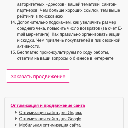
авторитетных «доноров» вашей тематики, сайтов-
партнеров. Чем больше хороших ссылок, тем выше
рейтинги в поисковиках.
Дополнительно подскажем, как увеличить размер
среднего чека, повысить число возвратов (за счет E-
mail маркетинга). Как правильно организовать акции
и скидки. Чем привлечь покупателей в пик сезонной
активности.
Бесплатно проконсультируем по ходу работы,
ответим на ваши вопросы о бизнесе в интернете.
Заказать продвижение
Оптимизация и продвижение сайта
Оптимизация сайта для Яндекс
Оптимизация сайта для Google
Мобильная оптимизация сайта