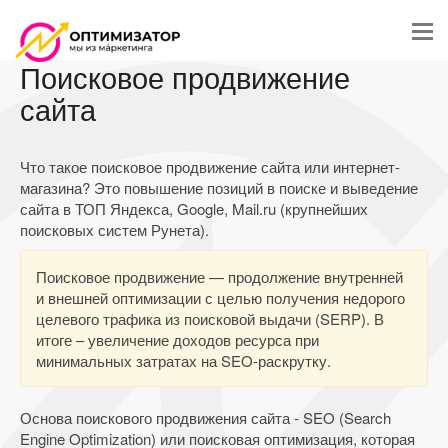
Поисковое продвижение
сайта
Что такое поисковое продвижение сайта или интернет-
магазина? Это повышение позиций в поиске и выведение
сайта в ТОП Яндекса, Google, Mail.ru (крупнейших
поисковых систем Рунета).
Поисковое продвижение — продолжение внутренней
и внешней оптимизации с целью получения недорого
целевого трафика из поисковой выдачи (SERP). В
итоге – увеличение доходов ресурса при
минимальных затратах на SEO-раскрутку.
Основа поискового продвижения сайта - SEO (Search
Engine Optimization) или поисковая оптимизация, которая