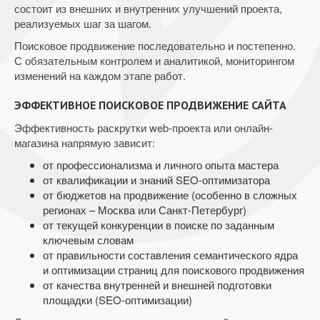
состоит из внешних и внутренних улучшений проекта,
реализуемых шаг за шагом.
Поисковое продвижение последовательно и постепенно.
С обязательным контролем и аналитикой, мониторингом
изменений на каждом этапе работ.
ЭФФЕКТИВНОЕ ПОИСКОВОЕ ПРОДВИЖЕНИЕ САЙТА
Эффективность раскрутки web-проекта или онлайн-
магазина напрямую зависит:
от профессионализма и личного опыта мастера
от квалификации и знаний SEO-оптимизатора
от бюджетов на продвижение (особенно в сложных
регионах – Москва или Санкт-Петербург)
от текущей конкуренции в поиске по заданным
ключевым словам
от правильности составления семантического ядра
и оптимизации страниц для поискового продвижения
от качества внутренней и внешней подготовки
площадки (SEO-оптимизации)