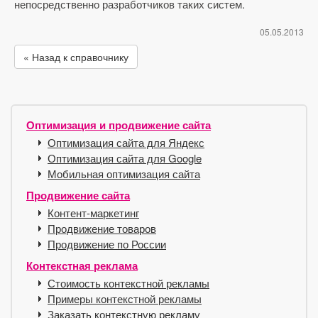
непосредственно разработчиков таких систем.
05.05.2013
« Назад к справочнику
Оптимизация и продвижение сайта
Оптимизация сайта для Яндекс
Оптимизация сайта для Google
Мобильная оптимизация сайта
Продвижение сайта
Контент-маркетинг
Продвижение товаров
Продвижение по России
Контекстная реклама
Стоимость контекстной рекламы
Примеры контекстной рекламы
Заказать контекстную рекламу