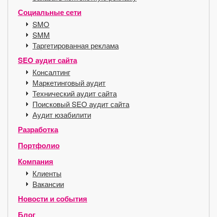
Социальные сети
SMO
SMM
Таргетированная реклама
SEO аудит сайта
Консалтинг
Маркетинговый аудит
Технический аудит сайта
Поисковый SEO аудит сайта
Аудит юзабилити
Разработка
Портфолио
Компания
Клиенты
Вакансии
Новости и события
Блог