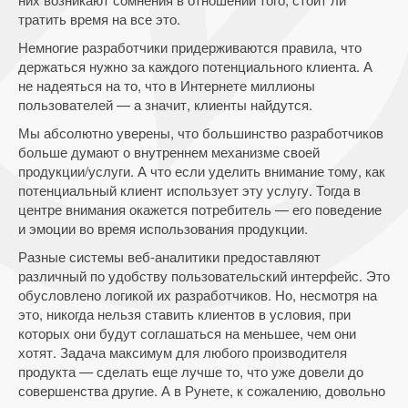
тратить время на все это.
Немногие разработчики придерживаются правила, что
держаться нужно за каждого потенциального клиента. А
не надеяться на то, что в Интернете миллионы
пользователей — а значит, клиенты найдутся.
Мы абсолютно уверены, что большинство разработчиков
больше думают о внутреннем механизме своей
продукции/услуги. А что если уделить внимание тому, как
потенциальный клиент использует эту услугу. Тогда в
центре внимания окажется потребитель — его поведение
и эмоции во время использования продукции.
Разные системы веб-аналитики предоставляют
различный по удобству пользовательский интерфейс. Это
обусловлено логикой их разработчиков. Но, несмотря на
это, никогда нельзя ставить клиентов в условия, при
которых они будут соглашаться на меньшее, чем они
хотят. Задача максимум для любого производителя
продукта — сделать еще лучше то, что уже довели до
совершенства другие. А в Рунете, к сожалению, довольно